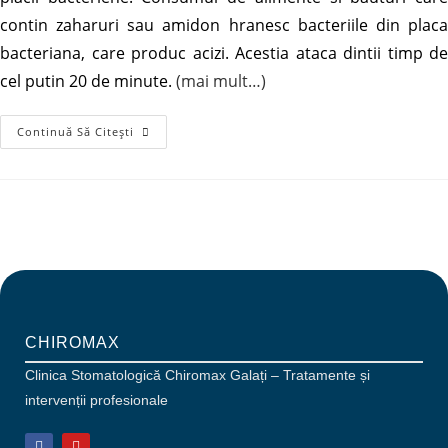
contin zaharuri sau amidon hranesc bacteriile din placa
bacteriana, care produc acizi. Acestia ataca dintii timp de
cel putin 20 de minute.
(mai mult…)
Continuă Să Citești
CHIROMAX
Clinica Stomatologică Chiromax Galați – Tratamente și
intervenții profesionale