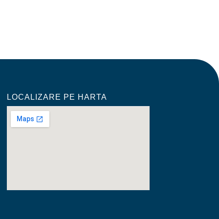
LOCALIZARE PE HARTA