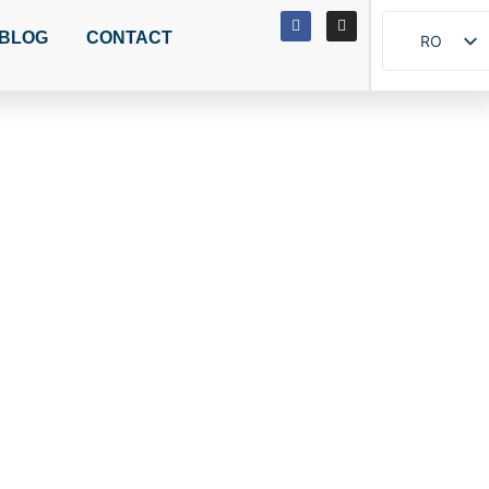
BLOG
CONTACT
RO
EN
IT