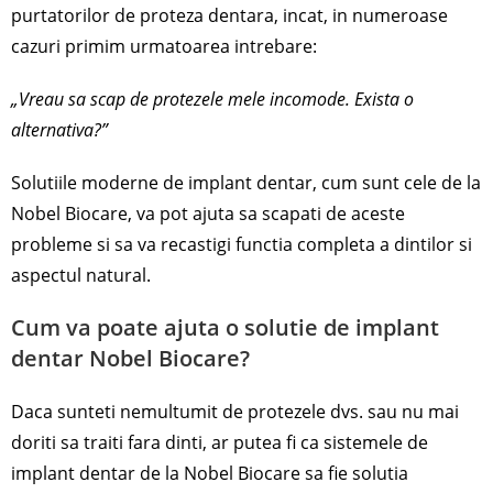
purtatorilor de proteza dentara, incat, in numeroase
cazuri primim urmatoarea intrebare:
„Vreau sa scap de protezele mele incomode. Exista o
alternativa?”
Solutiile moderne de implant dentar, cum sunt cele de la
Nobel Biocare, va pot ajuta sa scapati de aceste
probleme si sa va recastigi functia completa a dintilor si
aspectul natural.
Cum va poate ajuta o solutie de implant
dentar Nobel Biocare?
Daca sunteti nemultumit de protezele dvs. sau nu mai
doriti sa traiti fara dinti, ar putea fi ca sistemele de
implant dentar de la Nobel Biocare sa fie solutia