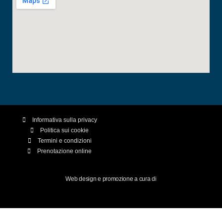
Informativa sulla privacy
Politica sui cookie
Termini e condizioni
Prenotazione online
Web design e promozione a cura di