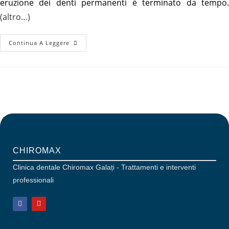
eruzione dei denti permanenti è terminato da tempo.
(altro…)
Continua A Leggere
CHIROMAX
Clinica dentale Chiromax Galați - Trattamenti e interventi
professionali