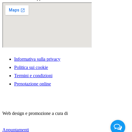
Informativa sulla privacy
Politica sui cookie
Termini e condizioni
Prenotazione online
Web design e promozione a cura di
Appuntamenti