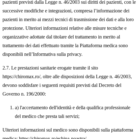
pazienti previsti dalla Legge n. 46/2003 sui diritti dei pazienti, con le
successive modifiche e integrazioni, compresa l’informazione dei
pazienti in merito ai mezzi tecnici di trasmissione dei dati e alla loro
protezione. Ulteriori informazioni relative alle misure tecniche e
organizzative adottate dal titolare del trattamento in merito al
trattamento dei dati effettuato tramite la Piattaforma medica sono
disponibili nell’Informativa sulla privacy.
2.7. Le prestazioni sanitarie erogate tramite il sito
https://chiromax.ro/, oltre alle disposizioni della Legge n. 46/2003,
devono soddisfare i seguenti requisiti previsti dal Decreto del
Governo n. 196/2000:
a) l'accertamento dell'identità e della qualifica professionale
del medico che presta tali servizi;
Ulteriori informazioni sul medico sono disponibili sulla piattaforma
medica: https://chiromax.ro/echipa-noastra/ .