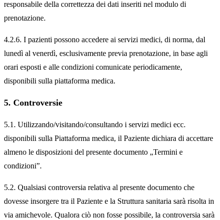
responsabile della correttezza dei dati inseriti nel modulo di
prenotazione.
4.2.6. I pazienti possono accedere ai servizi medici, di norma, dal
lunedì al venerdì, esclusivamente previa prenotazione, in base agli
orari esposti e alle condizioni comunicate periodicamente,
disponibili sulla piattaforma medica.
5. Controversie
5.1. Utilizzando/visitando/consultando i servizi medici ecc.
disponibili sulla Piattaforma medica, il Paziente dichiara di accettare
almeno le disposizioni del presente documento „Termini e
condizioni”.
5.2. Qualsiasi controversia relativa al presente documento che
dovesse insorgere tra il Paziente e la Struttura sanitaria sarà risolta in
via amichevole. Qualora ciò non fosse possibile, la controversia sarà