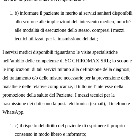
b) informare il paziente in merito ai servizi sanitari disponibili,
allo scopo e alle implicazioni dell'intervento medico, nonché
alle modalità di esecuzione dello stesso, compresi i mezzi
tecnici utilizzati per la trasmissione dei dati;
I servizi medici disponibili riguardano le visite specialistiche
nell’ambito delle competenze di SC CHIROMAX SRL; lo scopo e
le implicazioni di tali servizi mirano alla definizione della diagnosi,
del trattamento e/o delle misure necessarie per la prevenzione delle
malattie e delle relative complicanze, il tutto nell’interesse della
promozione della salute del Paziente. I mezzi tecnici per la
trasmissione dei dati sono la posta elettronica (e-mail), il telefono e
WhatsApp.
c) il rispetto del diritto del paziente di esprimere il proprio
consenso in modo libero e informato;