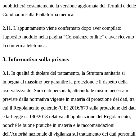
pubblicherà costantemente la versione aggiornata dei Termini e delle
Condizioni sulla Piattaforma medica.
2.11. L'appuntamento viene confermato dopo aver compilato
l'apposito modulo nella pagina "Consulenze online" e aver ricevuto
la conferma telefonica.
3. Informativa sulla privacy
3.1. In qualità di titolare del trattamento, la Struttura sanitaria si
impegna al massimo per garantire la protezione e il rispetto della
riservatezza dei Suoi dati personali, attuando le misure necessarie
previste dalla normativa vigente in materia di protezione dei dati, tra
cui il Regolamento generale (UE) 2016/679 sulla protezione dei dati
e la Legge n. 190/2018 relativa all’applicazione del Regolamento,
nonché le buone pratiche in materia e le raccomandazioni
dell’Autorità nazionale di vigilanza sul trattamento dei dati personali.