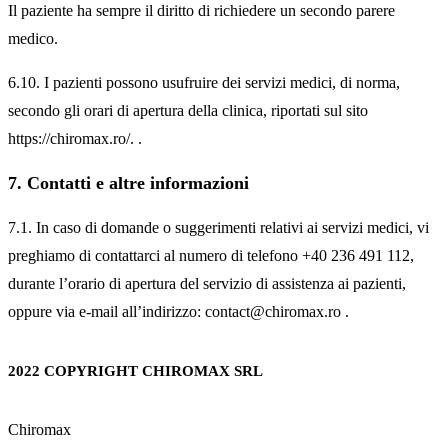
Il paziente ha sempre il diritto di richiedere un secondo parere
medico.
6.10. I pazienti possono usufruire dei servizi medici, di norma,
secondo gli orari di apertura della clinica, riportati sul sito
https://chiromax.ro/. .
7. Contatti e altre informazioni
7.1. In caso di domande o suggerimenti relativi ai servizi medici, vi
preghiamo di contattarci al numero di telefono +40 236 491 112,
durante l’orario di apertura del servizio di assistenza ai pazienti,
oppure via e-mail all’indirizzo: contact@chiromax.ro .
2022 COPYRIGHT CHIROMAX SRL
Chiromax