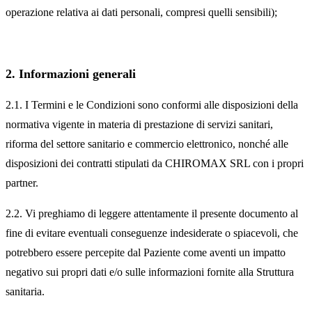
operazione relativa ai dati personali, compresi quelli sensibili);
2. Informazioni generali
2.1. I Termini e le Condizioni sono conformi alle disposizioni della
normativa vigente in materia di prestazione di servizi sanitari,
riforma del settore sanitario e commercio elettronico, nonché alle
disposizioni dei contratti stipulati da CHIROMAX SRL con i propri
partner.
2.2. Vi preghiamo di leggere attentamente il presente documento al
fine di evitare eventuali conseguenze indesiderate o spiacevoli, che
potrebbero essere percepite dal Paziente come aventi un impatto
negativo sui propri dati e/o sulle informazioni fornite alla Struttura
sanitaria.