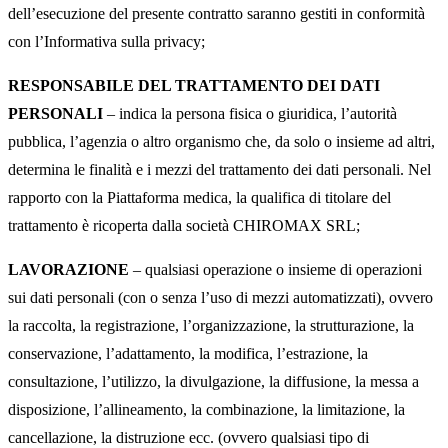
dell’esecuzione del presente contratto saranno gestiti in conformità
con l’Informativa sulla privacy;
RESPONSABILE DEL TRATTAMENTO DEI DATI
PERSONALI
– indica la persona fisica o giuridica, l’autorità
pubblica, l’agenzia o altro organismo che, da solo o insieme ad altri,
determina le finalità e i mezzi del trattamento dei dati personali. Nel
rapporto con la Piattaforma medica, la qualifica di titolare del
trattamento è ricoperta dalla società CHIROMAX SRL;
LAVORAZIONE
– qualsiasi operazione o insieme di operazioni
sui dati personali (con o senza l’uso di mezzi automatizzati), ovvero
la raccolta, la registrazione, l’organizzazione, la strutturazione, la
conservazione, l’adattamento, la modifica, l’estrazione, la
consultazione, l’utilizzo, la divulgazione, la diffusione, la messa a
disposizione, l’allineamento, la combinazione, la limitazione, la
cancellazione, la distruzione ecc. (ovvero qualsiasi tipo di