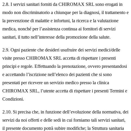
2.8. I servizi sanitari forniti da CHIROMAX SRL sono erogati in
modo non discriminatorio a chiunque per la diagnosi, il trattamento e
la prevenzione di malattie e infortuni, la ricerca e la valutazione
medica, nonché per l’assistenza continua ai fornitori di servizi
sanitari, il tutto nell’interesse della promozione della salute.
2.9. Ogni paziente che desideri usufruire dei servizi medici/delle
visite presso CHIROMAX SRL accetta di rispettare i presenti
principi e regole. Effettuando la prenotazione, ovvero presentandosi
e accettando l’iscrizione nell’elenco dei pazienti che si sono
presentati per ricevere un servizio medico presso la clinica
CHIROMAX SRL, l’utente accetta di rispettare i presenti Termini e
Condizioni.
2.10. Si precisa che, in funzione dell’evoluzione della normativa, dei
servizi da noi offerti e delle sedi in cui forniamo tali servizi sanitari,
il presente documento potrà subire modifiche; la Struttura sanitaria