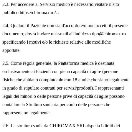
2.3. Per accedere al Servizio medico è necessario visitare il sito
pubblico https://chiromax.ro/. .
2.4. Qualora il Paziente non sia d'accordo e/o non accetti il presente
documento, dovrà inviare un'e-mail all'indirizzo dpo@chiromax.ro
specificando i motivi e/o le richieste relative alle modifiche
apportate.
2.5. Come regola generale, la Piattaforma medica è destinata
esclusivamente ai Pazienti con piena capacità di agire (persone
fisiche che abbiano compiuto almeno 18 anni e che siano legalmente
in grado di stipulare contratti per servizi/prodotti). I rappresentanti
legali dei minori o delle persone prive di capacità di agire possono
contattare la Struttura sanitaria per conto delle persone che
rappresentano legalmente.
2.6. La struttura sanitaria CHIROMAX SRL rispetta i diritti dei