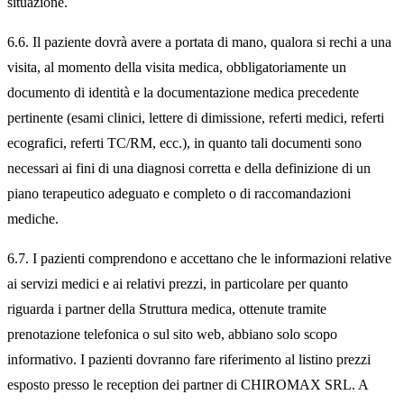
situazione.
6.6. Il paziente dovrà avere a portata di mano, qualora si rechi a una
visita, al momento della visita medica, obbligatoriamente un
documento di identità e la documentazione medica precedente
pertinente (esami clinici, lettere di dimissione, referti medici, referti
ecografici, referti TC/RM, ecc.), in quanto tali documenti sono
necessari ai fini di una diagnosi corretta e della definizione di un
piano terapeutico adeguato e completo o di raccomandazioni
mediche.
6.7. I pazienti comprendono e accettano che le informazioni relative
ai servizi medici e ai relativi prezzi, in particolare per quanto
riguarda i partner della Struttura medica, ottenute tramite
prenotazione telefonica o sul sito web, abbiano solo scopo
informativo. I pazienti dovranno fare riferimento al listino prezzi
esposto presso le reception dei partner di CHIROMAX SRL. A