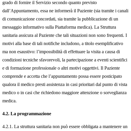
grado di fornire il Servizio secondo quanto previsto
dall’Appuntamento, essa ne informerà il Paziente (sia tramite i canali
di comunicazione concordati, sia tramite la pubblicazione di un
messaggio informativo sulla Piattaforma medica). La Struttura
sanitaria assicura al Paziente che tali situazioni non sono frequenti. I
motivi alla base di tali notifiche includono, a titolo esemplificativo
ma non esaustivo: l’impossibilità di effettuare la visita a causa di
condizioni tecniche sfavorevoli, la partecipazione a eventi scientifici
e di formazione professionale o altri motivi oggettivi. Il Paziente
comprende e accetta che l’appuntamento possa essere posticipato
qualora il medico presti assistenza in casi prioritari dal punto di vista
medico o in casi che richiedono maggiore attenzione o sorveglianza
medica.
4.2. La programmazione
4.2.1. La struttura sanitaria non può essere obbligata a mantenere un