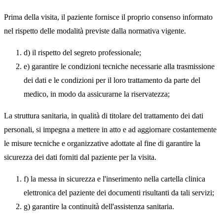
Prima della visita, il paziente fornisce il proprio consenso informato
nel rispetto delle modalità previste dalla normativa vigente.
d) il rispetto del segreto professionale;
e) garantire le condizioni tecniche necessarie alla trasmissione
dei dati e le condizioni per il loro trattamento da parte del
medico, in modo da assicurarne la riservatezza;
La struttura sanitaria, in qualità di titolare del trattamento dei dati
personali, si impegna a mettere in atto e ad aggiornare costantemente
le misure tecniche e organizzative adottate al fine di garantire la
sicurezza dei dati forniti dal paziente per la visita.
f) la messa in sicurezza e l'inserimento nella cartella clinica
elettronica del paziente dei documenti risultanti da tali servizi;
g) garantire la continuità dell'assistenza sanitaria.