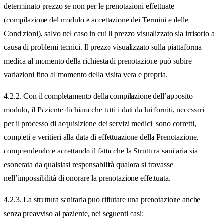
determinato prezzo se non per le prenotazioni effettuate
(compilazione del modulo e accettazione dei Termini e delle
Condizioni), salvo nel caso in cui il prezzo visualizzato sia irrisorio a
causa di problemi tecnici. Il prezzo visualizzato sulla piattaforma
medica al momento della richiesta di prenotazione può subire
variazioni fino al momento della visita vera e propria.
4.2.2. Con il completamento della compilazione dell’apposito
modulo, il Paziente dichiara che tutti i dati da lui forniti, necessari
per il processo di acquisizione dei servizi medici, sono corretti,
completi e veritieri alla data di effettuazione della Prenotazione,
comprendendo e accettando il fatto che la Struttura sanitaria sia
esonerata da qualsiasi responsabilità qualora si trovasse
nell’impossibilità di onorare la prenotazione effettuata.
4.2.3. La struttura sanitaria può rifiutare una prenotazione anche
senza preavviso al paziente, nei seguenti casi: