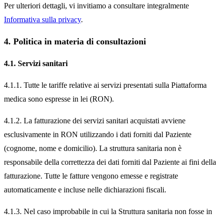
Per ulteriori dettagli, vi invitiamo a consultare integralmente
Informativa sulla privacy
.
4. Politica in materia di consultazioni
4.1. Servizi sanitari
4.1.1. Tutte le tariffe relative ai servizi presentati sulla Piattaforma
medica sono espresse in lei (RON).
4.1.2. La fatturazione dei servizi sanitari acquistati avviene
esclusivamente in RON utilizzando i dati forniti dal Paziente
(cognome, nome e domicilio). La struttura sanitaria non è
responsabile della correttezza dei dati forniti dal Paziente ai fini della
fatturazione. Tutte le fatture vengono emesse e registrate
automaticamente e incluse nelle dichiarazioni fiscali.
4.1.3. Nel caso improbabile in cui la Struttura sanitaria non fosse in