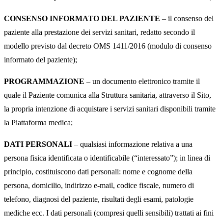
CONSENSO INFORMATO DEL PAZIENTE
– il consenso del
paziente alla prestazione dei servizi sanitari, redatto secondo il
modello previsto dal decreto OMS 1411/2016 (modulo di consenso
informato del paziente);
PROGRAMMAZIONE
– un documento elettronico tramite il
quale il Paziente comunica alla Struttura sanitaria, attraverso il Sito,
la propria intenzione di acquistare i servizi sanitari disponibili tramite
la Piattaforma medica;
DATI PERSONALI
– qualsiasi informazione relativa a una
persona fisica identificata o identificabile (“interessato”); in linea di
principio, costituiscono dati personali: nome e cognome della
persona, domicilio, indirizzo e-mail, codice fiscale, numero di
telefono, diagnosi del paziente, risultati degli esami, patologie
mediche ecc. I dati personali (compresi quelli sensibili) trattati ai fini