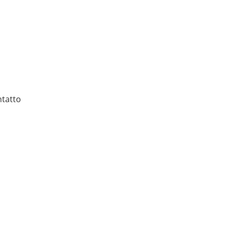
tatto