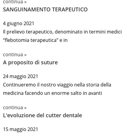
continua »
SANGUINAMENTO TERAPEUTICO
4 giugno 2021
Il prelievo terapeutico, denominato in termini medici
“flebotomia terapeutica” e in
continua »
A proposito di suture
24 maggio 2021
Continueremo il nostro viaggio nella storia della
medicina facendo un enorme salto in avanti
continua »
L'evoluzione del cutter dentale
15 maggio 2021