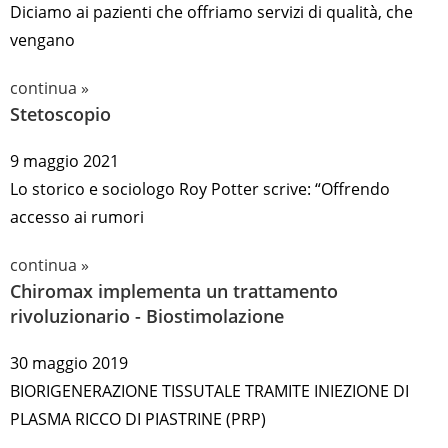
Diciamo ai pazienti che offriamo servizi di qualità, che
vengano
continua »
Stetoscopio
9 maggio 2021
Lo storico e sociologo Roy Potter scrive: “Offrendo
accesso ai rumori
continua »
Chiromax implementa un trattamento
rivoluzionario - Biostimolazione
30 maggio 2019
BIORIGENERAZIONE TISSUTALE TRAMITE INIEZIONE DI
PLASMA RICCO DI PIASTRINE (PRP)