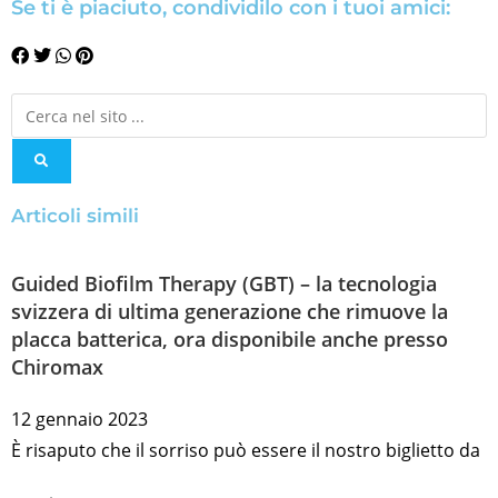
Se ti è piaciuto, condividilo con i tuoi amici:
Articoli simili
Guided Biofilm Therapy (GBT) – la tecnologia
svizzera di ultima generazione che rimuove la
placca batterica, ora disponibile anche presso
Chiromax
12 gennaio 2023
È risaputo che il sorriso può essere il nostro biglietto da