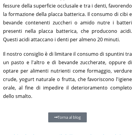
fessure della superficie occlusale e tra i denti, favorendo
la formazione della placca batterica. Il consumo di cibi e
bevande contenenti zuccheri o amido nutre i batteri
presenti nella placca batterica, che producono acidi.
Questi acidi attaccano i denti per almeno 20 minuti.
Il nostro consiglio è di limitare il consumo di spuntini tra
un pasto e l'altro e di bevande zuccherate, oppure di
optare per alimenti nutrienti come formaggio, verdure
crude, yogurt naturale o frutta, che favoriscono l'igiene
orale, al fine di impedire il deterioramento completo
dello smalto.
Torna al blog