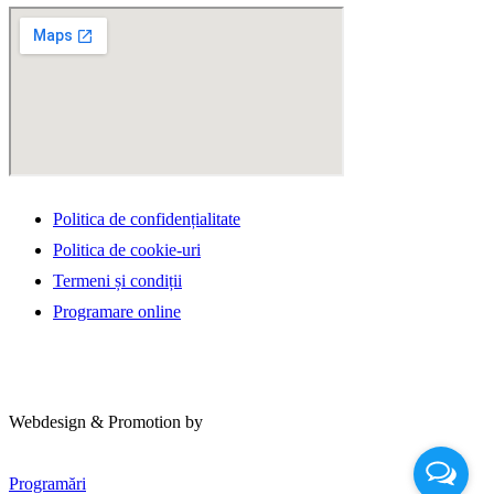
Politica de confidențialitate
Politica de cookie-uri
Termeni și condiții
Programare online
Webdesign & Promotion by
Programări